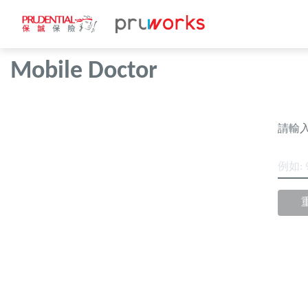
Mobile Doctor
請輸
例如: 9