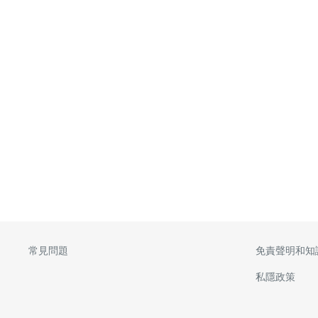
常見問題
免責聲明和知
私隱政策