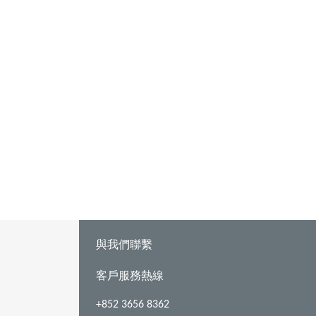
與我們聯繫
客戶服務熱線
+852 3656 8362